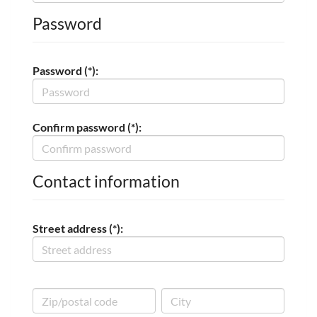
Password
Password (*):
Confirm password (*):
Contact information
Street address (*):