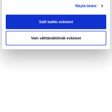
Näytä tiedot
Salli kaikki evästeet
Vain välttämättömät evästeet