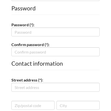
Password
Password (*):
Confirm password (*):
Contact information
Street address (*):