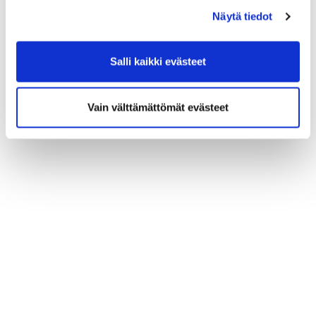
Näytä tiedot
Salli kaikki evästeet
Vain välttämättömät evästeet