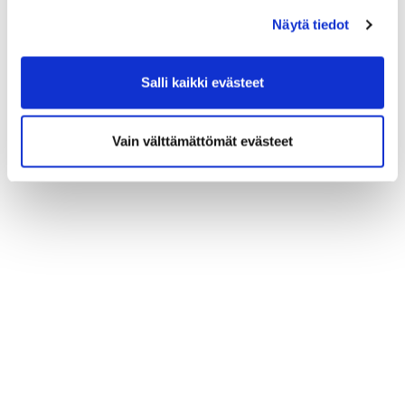
Näytä tiedot
Salli kaikki evästeet
Vain välttämättömät evästeet