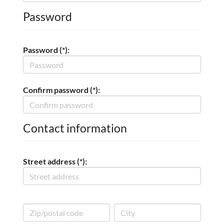
Password
Password (*):
Confirm password (*):
Contact information
Street address (*):