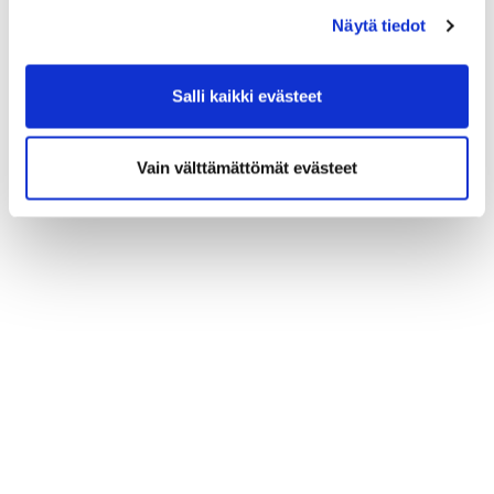
Näytä tiedot
Salli kaikki evästeet
Vain välttämättömät evästeet