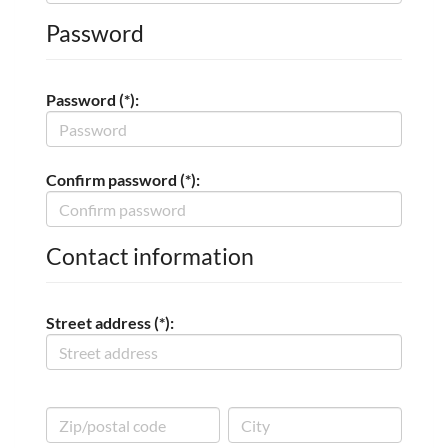
Password
Password (*):
Confirm password (*):
Contact information
Street address (*):